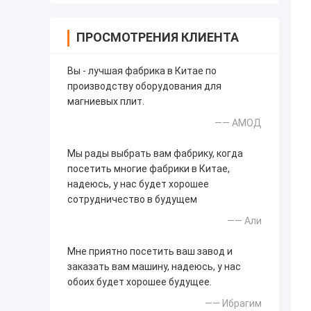
ПРОСМОТРЕНИЯ КЛИЕНТА
Вы - лучшая фабрика в Китае по
производству оборудования для
магниевых плит.
—— АМОД
Мы рады выбрать вам фабрику, когда
посетить многие фабрики в Китае,
надеюсь, у нас будет хорошее
сотрудничество в будущем
—— Али
Мне приятно посетить ваш завод и
заказать вам машину, надеюсь, у нас
обоих будет хорошее будущее.
—— Ибрагим