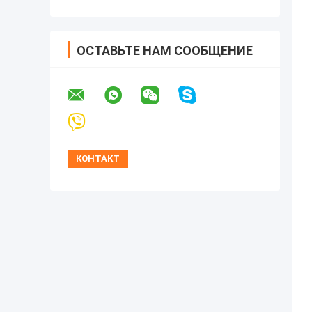
ОСТАВЬТЕ НАМ СООБЩЕНИЕ