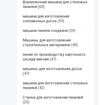
формовочная машина для стеновых
панелей
(60)
машина для изготовления
соломенных досок
(39)
машина панели сэндвича
(39)
Машины для изготовления
строительных материалов
(49)
линия по производству картонного
оксида магния
(47)
машины для изготовления досок
(47)
машина для изготовления стеновых
панелей
(42)
Станки для изготовления панелей
(20)