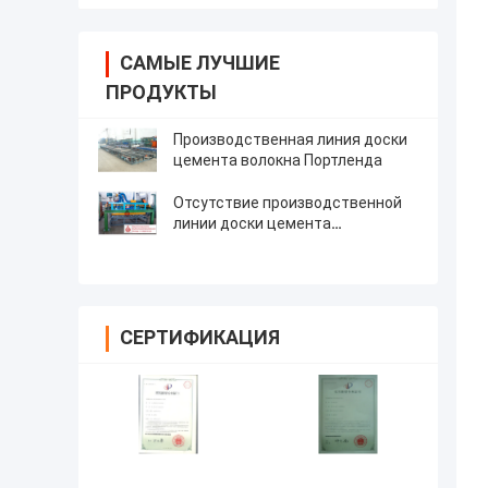
САМЫЕ ЛУЧШИЕ
ПРОДУКТЫ
Производственная линия доски
цемента волокна Портленда
Отсутствие производственной
линии доски цемента
асбестового волокна
СЕРТИФИКАЦИЯ