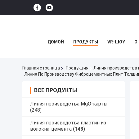
ДОМОЙ
ПРОДУКТЫ
VR-ШОУ
О
Главная страница
Продукция
Линия производства 
ВСЕ ПРОДУКТЫ
Линия производства MgO-карты
(248)
Линия производства пластин из
волокна-цемента
(148)