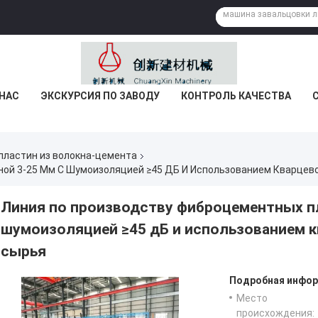
 НАС
ЭКСКУРСИЯ ПО ЗАВОДУ
КОНТРОЛЬ КАЧЕСТВА
пластин из волокна-цемента
Линия по производству фиброцементных п
шумоизоляцией ≥45 дБ и использованием к
сырья
Подробная инфор
Место
происхождения: