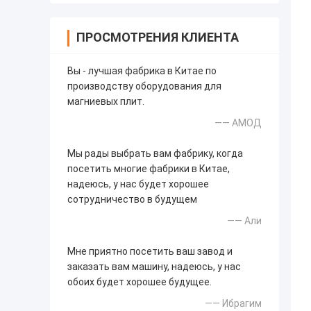
ПРОСМОТРЕНИЯ КЛИЕНТА
Вы - лучшая фабрика в Китае по
производству оборудования для
магниевых плит.
—— АМОД
Мы рады выбрать вам фабрику, когда
посетить многие фабрики в Китае,
надеюсь, у нас будет хорошее
сотрудничество в будущем
—— Али
Мне приятно посетить ваш завод и
заказать вам машину, надеюсь, у нас
обоих будет хорошее будущее.
—— Ибрагим