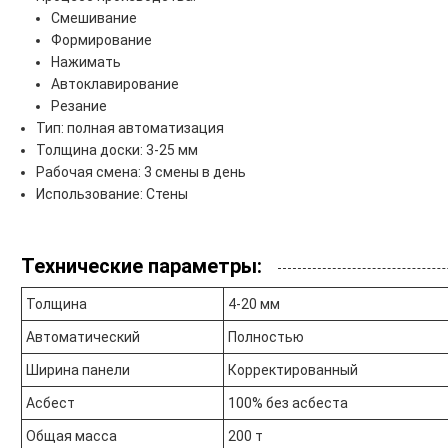
Смешивание
Формирование
Нажимать
Автоклавирование
Резание
Тип: полная автоматизация
Толщина доски: 3-25 мм
Рабочая смена: 3 смены в день
Использование: Стены
Технические параметры:
Толщина
4-20 мм
Автоматический
Полностью
Ширина панели
Корректированный
Асбест
100% без асбеста
Общая масса
200 т