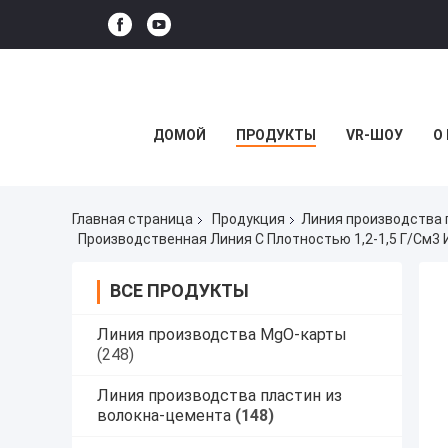
ДОМОЙ
ПРОДУКТЫ
VR-ШОУ
О
Главная страница
Продукция
Линия производства 
Производственная Линия С Плотностью 1,2-1,5 Г/см3
ВСЕ ПРОДУКТЫ
Линия производства MgO-карты
(248)
Линия производства пластин из
волокна-цемента
(148)