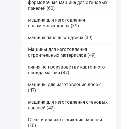
формовочная машина для стеновых
панелей
(60)
машина для изготовления
соломенных досок
(39)
машина панели сэндвича
(39)
Машины для изготовления
строительных материалов
(49)
линия по производству картонного
оксида магния
(47)
машины для изготовления досок
(47)
машина для изготовления стеновых
панелей
(42)
Станки для изготовления панелей
(20)