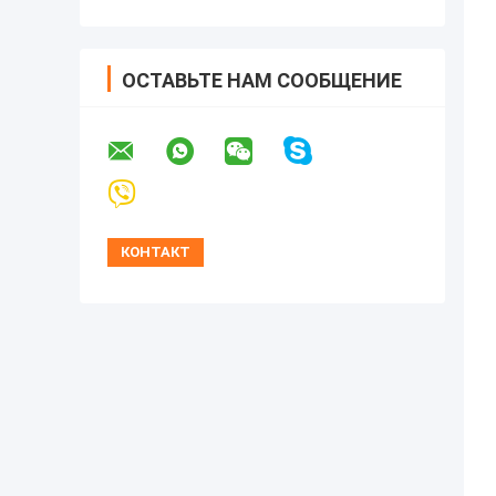
ОСТАВЬТЕ НАМ СООБЩЕНИЕ