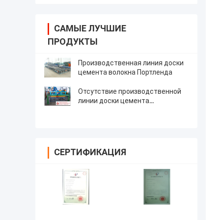
САМЫЕ ЛУЧШИЕ
ПРОДУКТЫ
Производственная линия доски
цемента волокна Портленда
Отсутствие производственной
линии доски цемента
асбестового волокна
СЕРТИФИКАЦИЯ