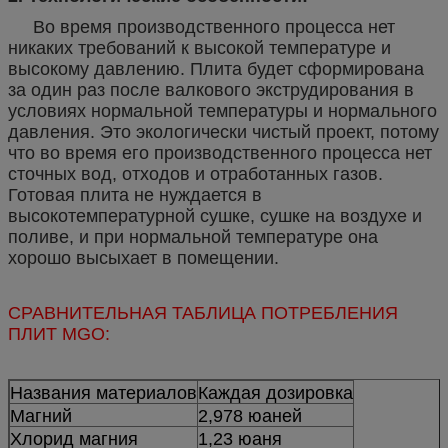
Во время производственного процесса нет
никаких требований к высокой температуре и
высокому давлению. Плита будет сформирована
за один раз после валкового экструдирования в
условиях нормальной температуры и нормального
давления. Это экологически чистый проект, потому
что во время его производственного процесса нет
сточных вод, отходов и отработанных газов.
Готовая плита не нуждается в
высокотемпературной сушке, сушке на воздухе и
поливе, и при нормальной температуре она
хорошо высыхает в помещении.
СРАВНИТЕЛЬНАЯ ТАБЛИЦА ПОТРЕБЛЕНИЯ
ПЛИТ MGO:
Названия материалов
Каждая дозировка
Магний
2,978 юаней
Хлорид магния
1,23 юаня