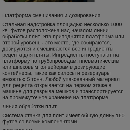
Платформа смешивания и дозирования
Стальная надстройка площадью несколько 1000
кв. футов расположена над началом линии
обработки плит. Эта приподнятая платформа или
второй уровень - это место, где собираются,
дозируются и смешиваются все ингредиенты
рецепта для плиты. Ингредиенты поступают на
платформу по трубопроводам, пневматическим
или шнековым конвейерам в дозирующие
контейнеры, такие как силосы и резервуары
емкостью 5 тонн. Любой упакованный материал
для рецепта открывается на первом этаже в
машине для разрыва мешков и транспортируется
на промежуточное хранение на платформе.
Линия обработки плит
Система станка для плит имеет общую длину 160
футов со всеми компонентами.