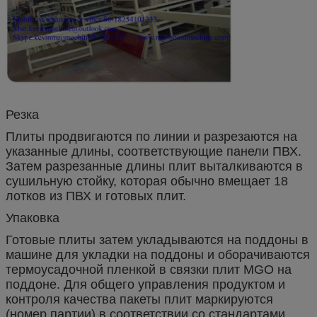
Резка
Плиты продвигаются по линии и разрезаются на
указанные длины, соответствующие панели ПВХ.
Затем разрезанные длины плит выталкиваются в
сушильную стойку, которая обычно вмещает 18
лотков из ПВХ и готовых плит.
Упаковка
Готовые плиты затем укладываются на поддоны в
машине для укладки на поддоны и оборачиваются
термоусадочной пленкой в ​​связки плит MGO на
поддоне. Для общего управления продуктом и
контроля качества пакеты плит маркируются
(номер партии) в соответствии со стандартами