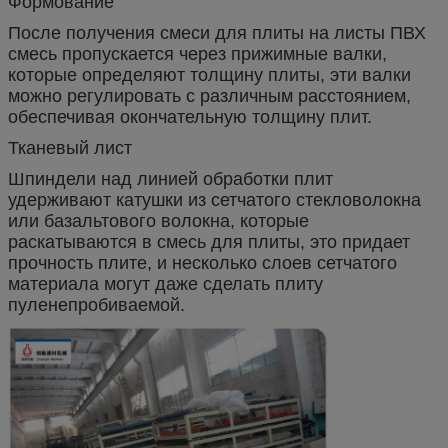
Формование
После получения смеси для плиты на листы ПВХ
смесь пропускается через прижимные валки,
которые определяют толщину плиты, эти валки
можно регулировать с различным расстоянием,
обеспечивая окончательную толщину плит.
Тканевый лист
Шпиндели над линией обработки плит
удерживают катушки из сетчатого стекловолокна
или базальтового волокна, которые
раскатываются в смесь для плиты, это придает
прочность плите, и несколько слоев сетчатого
материала могут даже сделать плиту
пуленепробиваемой.