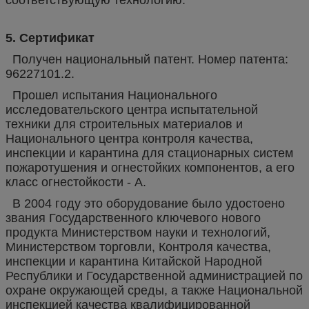
5. Сертификат
Получен национальный патент. Номер патента:
96227101.2.
Прошел испытания Национального
исследовательского центра испытательной
техники для строительных материалов и
Национального центра контроля качества,
инспекции и карантина для стационарных систем
пожаротушения и огнестойких компонентов, а его
класс огнестойкости - А.
В 2004 году это оборудование было удостоено
звания Государственного ключевого нового
продукта Министерством науки и технологий,
Министерством торговли, Контроля качества,
инспекции и карантина Китайской Народной
Республики и Государственной администрацией по
охране окружающей среды, а также Национальной
инспекцией качества квалифицированной